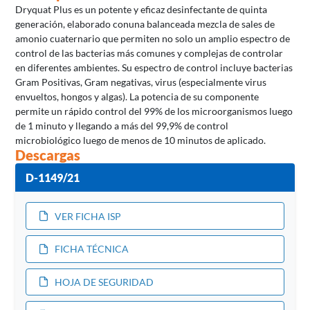
Dryquat Plus es un potente y eficaz desinfectante de quinta
generación, elaborado conuna balanceada mezcla de sales de
amonio cuaternario que permiten no solo un amplio espectro de
control de las bacterias más comunes y complejas de controlar
en diferentes ambientes. Su espectro de control incluye bacterias
Gram Positivas, Gram negativas, virus (especialmente virus
envueltos, hongos y algas). La potencia de su componente
permite un rápido control del 99% de los microorganismos luego
de 1 minuto y llegando a más del 99,9% de control
microbiológico luego de menos de 10 minutos de aplicado.
Descargas
D-1149/21
VER FICHA ISP
FICHA TÉCNICA
HOJA DE SEGURIDAD