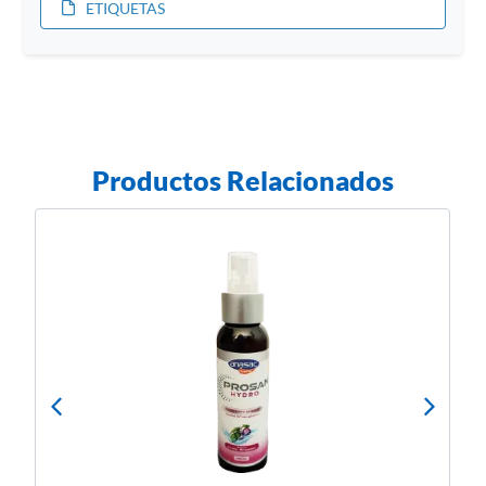
ETIQUETAS
Productos Relacionados