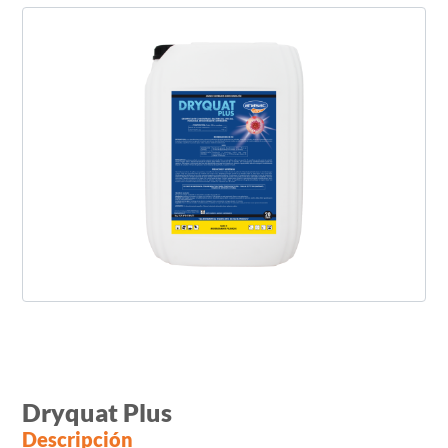
Dryquat Plus
Descripción