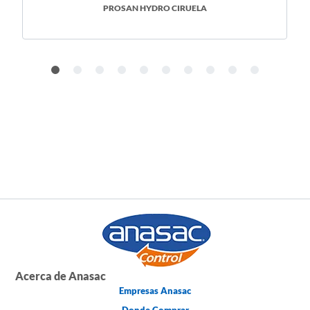
PROSAN HYDRO CIRUELA
Acerca de Anasac
Empresas Anasac