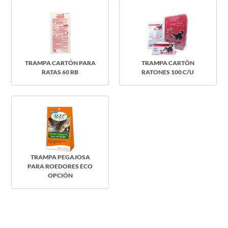
TRAMPA CARTÓN PARA
TRAMPA CARTÓN
RATAS 60 RB
RATONES 100 C/U
TRAMPA PEGAJOSA
PARA ROEDORES ECO
OPCIÓN