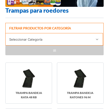
Trampas para roedores
FILTRAR PRODUCTOS POR CATEGORÍA
IR
TRAMPA BANDEJA
TRAMPA BANDEJA
RATA 48 RB
RATONES 96 M