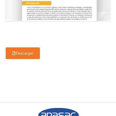
Descargar