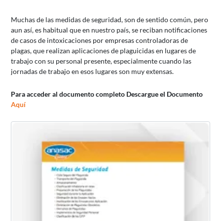
Muchas de las medidas de seguridad, son de sentido común, pero
aun así, es habitual que en nuestro país, se reciban notificaciones
de casos de intoxicaciones por empresas controladoras de
plagas, que realizan aplicaciones de plaguicidas en lugares de
trabajo con su personal presente, especialmente cuando las
jornadas de trabajo en esos lugares son muy extensas.
Para acceder al documento completo Descargue el Documento
Aquí