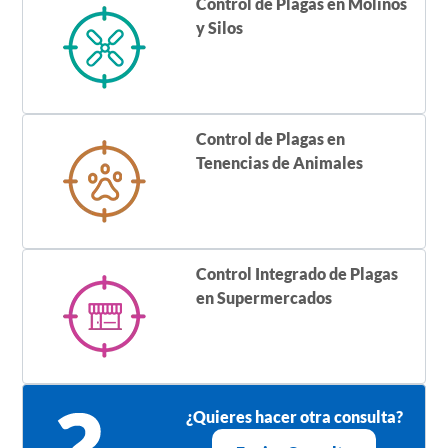
Control de Plagas en Molinos
y Silos
Control de Plagas en
Tenencias de Animales
Control Integrado de Plagas
en Supermercados
¿Quieres hacer otra consulta?