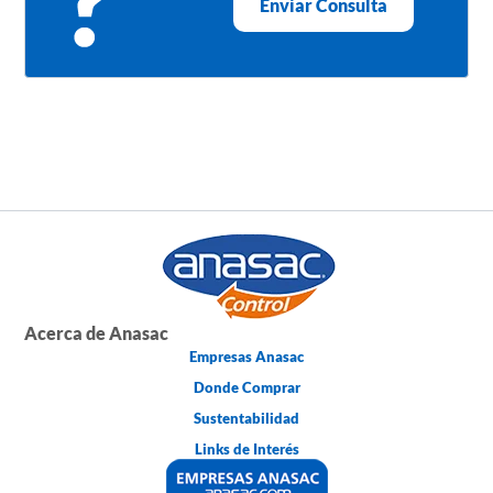
Enviar Consulta
Acerca de Anasac
Empresas Anasac
Donde Comprar
Sustentabilidad
Links de Interés