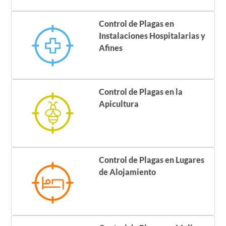
Control de Plagas en
Instalaciones Hospitalarias y
Afines
Control de Plagas en la
Apicultura
Control de Plagas en Lugares
de Alojamiento