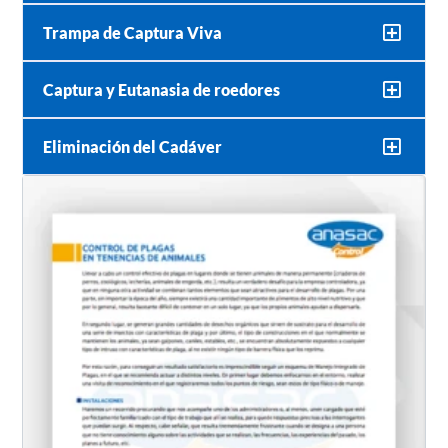
Trampa de Captura Viva
Captura y Eutanasia de roedores
Eliminación del Cadáver