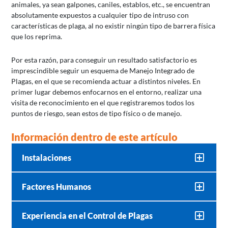
animales, ya sean galpones, caniles, establos, etc., se encuentran
absolutamente expuestos a cualquier tipo de intruso con
características de plaga, al no existir ningún tipo de barrera física
que los reprima.
Por esta razón, para conseguir un resultado satisfactorio es
imprescindible seguir un esquema de Manejo Integrado de
Plagas, en el que se recomienda actuar a distintos niveles. En
primer lugar debemos enfocarnos en el entorno, realizar una
visita de reconocimiento en el que registraremos todos los
puntos de riesgo, sean estos de tipo físico o de manejo.
Información dentro de este artículo
Instalaciones
Factores Humanos
Experiencia en el Control de Plagas