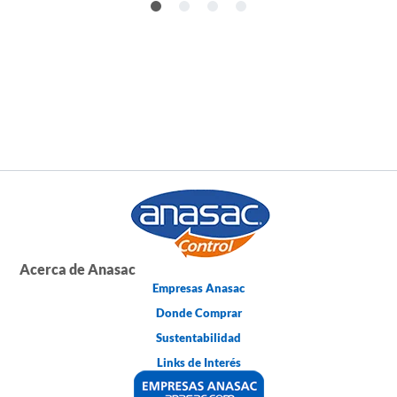
Acerca de Anasac
Empresas Anasac
Donde Comprar
Sustentabilidad
Links de Interés