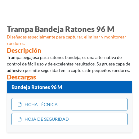
Trampa Bandeja Ratones 96 M
Diseñadas especialmente para capturar, eliminar y monitorear
roedores.
Descripción
Trampa pegajosa para ratones bandeja, es una alternativa de
control de fácil uso y de excelentes resultados. Su gruesa capa de
adhesivo permite seguridad en la captura de pequeños roedores.
Descargas
Bandeja Ratones 96 M
FICHA TÉCNICA
HOJA DE SEGURIDAD