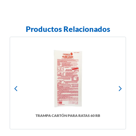
Productos Relacionados
TRAMPA CARTÓN PARA RATAS 60 RB