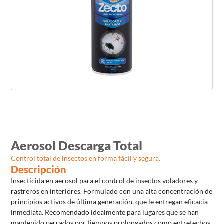
Aerosol Descarga Total
Control total de insectos en forma fácil y segura.
Descripción
Insecticida en aerosol para el control de insectos voladores y
rastreros en interiores. Formulado con una alta concentración de
principios activos de última generación, que le entregan eficacia
inmediata. Recomendado idealmente para lugares que se han
mantenido cerrados por tiempos prolongados como entretechos,