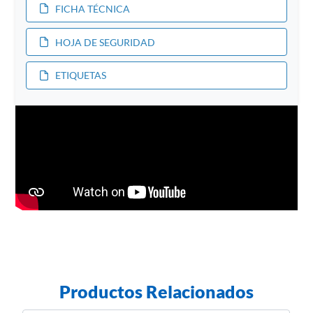
FICHA TÉCNICA
HOJA DE SEGURIDAD
ETIQUETAS
Productos Relacionados