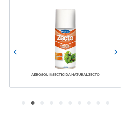
AEROSOL INSECTICIDA NATURAL ZECTO