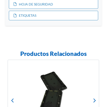
HOJA DE SEGURIDAD
ETIQUETAS
Productos Relacionados