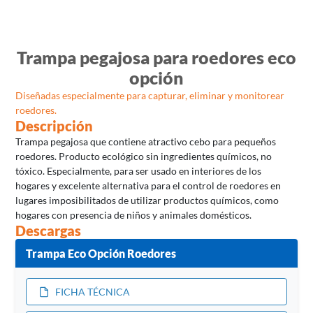
Trampa pegajosa para roedores eco
opción
Diseñadas especialmente para capturar, eliminar y monitorear
roedores.
Descripción
Trampa pegajosa que contiene atractivo cebo para pequeños
roedores. Producto ecológico sin ingredientes químicos, no
tóxico. Especialmente, para ser usado en interiores de los
hogares y excelente alternativa para el control de roedores en
lugares imposibilitados de utilizar productos químicos, como
hogares con presencia de niños y animales domésticos.
Descargas
Trampa Eco Opción Roedores
FICHA TÉCNICA