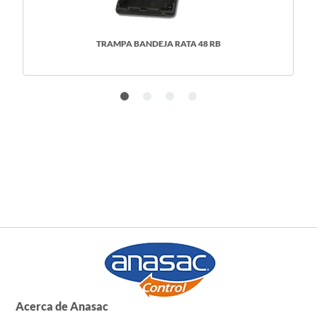
TRAMPA BANDEJA RATA 48 RB
Acerca de Anasac