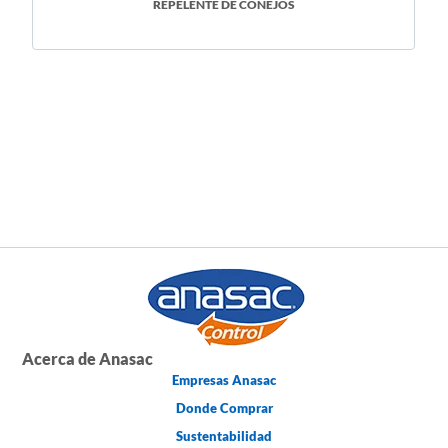
REPELENTE DE CONEJOS
Acerca de Anasac
Empresas Anasac
Donde Comprar
Sustentabilidad