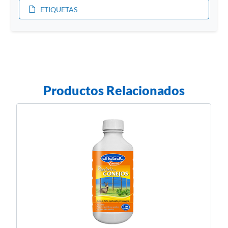
ETIQUETAS
Productos Relacionados