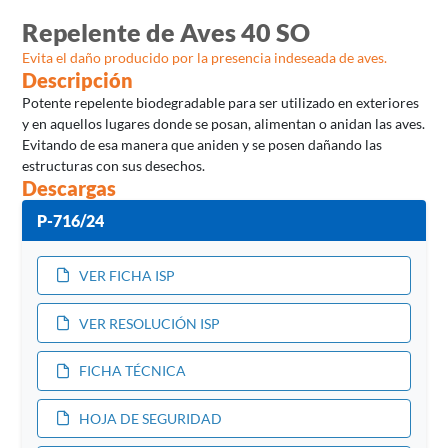
Repelente de Aves 40 SO
Evita el daño producido por la presencia indeseada de aves.
Descripción
Potente repelente biodegradable para ser utilizado en exteriores
y en aquellos lugares donde se posan, alimentan o anidan las aves.
Evitando de esa manera que aniden y se posen dañando las
estructuras con sus desechos.
Descargas
P-716/24
VER FICHA ISP
VER RESOLUCIÓN ISP
FICHA TÉCNICA
HOJA DE SEGURIDAD