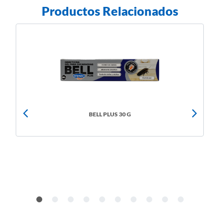
Productos Relacionados
BELL PLUS 30 G