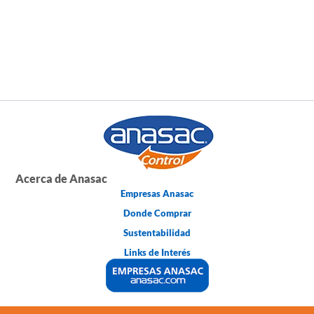
Acerca de Anasac
Empresas Anasac
Donde Comprar
Sustentabilidad
Links de Interés