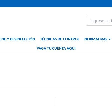
ENE Y DESINFECCIÓN
TÉCNICAS DE CONTROL
NORMATIVAS
PAGA TU CUENTA AQUÍ