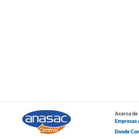
Acerca de
Empresas 
Donde Co