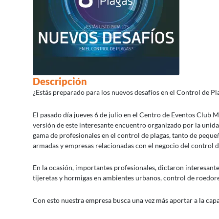
Descripción
¿Estás preparado para los nuevos desafíos en el Control de Pl
El pasado día jueves 6 de julio en el Centro de Eventos Club 
versión de este interesante encuentro organizado por la unid
gama de profesionales en el control de plagas, tanto de pequ
armadas y empresas relacionadas con el negocio del control 
En la ocasión, importantes profesionales, dictaron interesant
tijeretas y hormigas en ambientes urbanos, control de roedore
Con esto nuestra empresa busca una vez más aportar a la capa