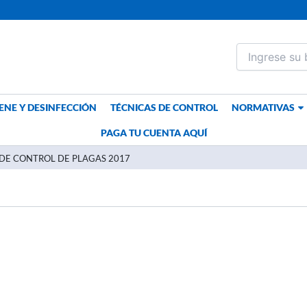
ENE Y DESINFECCIÓN
TÉCNICAS DE CONTROL
NORMATIVAS
PAGA TU CUENTA AQUÍ
 DE CONTROL DE PLAGAS 2017