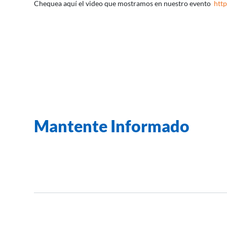
Chequea aquí el video que mostramos en nuestro evento
htt
Mantente Informado