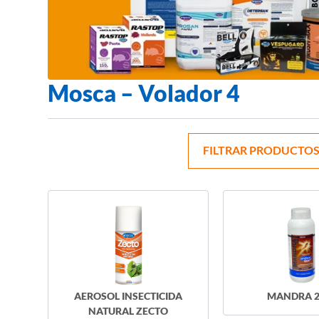
Mosca – Volador 4
FILTRAR PRODUCTOS
AEROSOL INSECTICIDA
MANDRA 2
NATURAL ZECTO