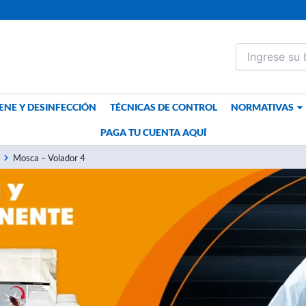
ENE Y DESINFECCIÓN
TÉCNICAS DE CONTROL
NORMATIVAS
PAGA TU CUENTA AQUÍ
Mosca – Volador 4