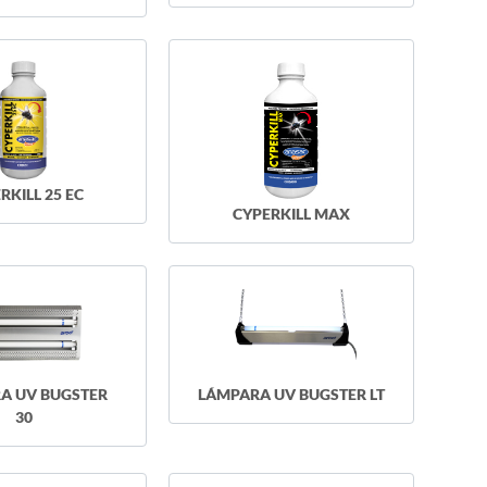
RKILL 25 EC
CYPERKILL MAX
A UV BUGSTER
LÁMPARA UV BUGSTER LT
30