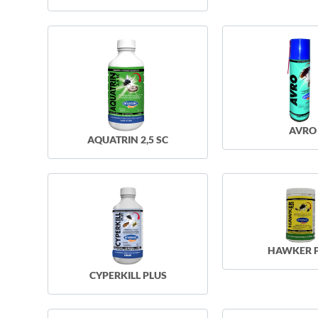
AVRO
AQUATRIN 2,5 SC
HAWKER 
CYPERKILL PLUS