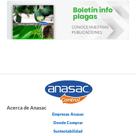
Acerca de Anasac
Empresas Anasac
Donde Comprar
Sustentabilidad