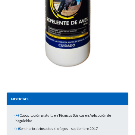
NOTICIAS
(+)
Capacitación gratuita en Técnicas Básicas en Aplicación de
Plaguicidas
(+)
Seminario de insectos xilofagos – septiembre 2017