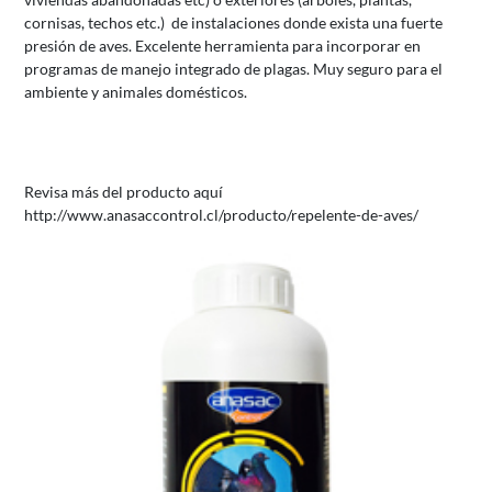
cornisas, techos etc.) de instalaciones donde exista una fuerte
presión de aves. Excelente herramienta para incorporar en
programas de manejo integrado de plagas. Muy seguro para el
ambiente y animales domésticos.
Revisa más del producto aquí
http://www.anasaccontrol.cl/producto/repelente-de-aves/