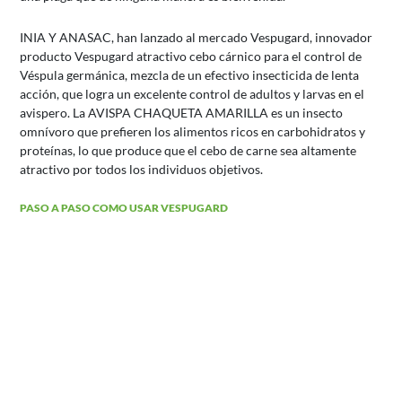
INIA Y ANASAC, han lanzado al mercado Vespugard, innovador
producto Vespugard atractivo cebo cárnico para el control de
Véspula germánica, mezcla de un efectivo insecticida de lenta
acción, que logra un excelente control de adultos y larvas en el
avispero. La AVISPA CHAQUETA AMARILLA es un insecto
omnívoro que prefieren los alimentos ricos en carbohidratos y
proteínas, lo que produce que el cebo de carne sea altamente
atractivo por todos los individuos objetivos.
PASO A PASO COMO USAR VESPUGARD