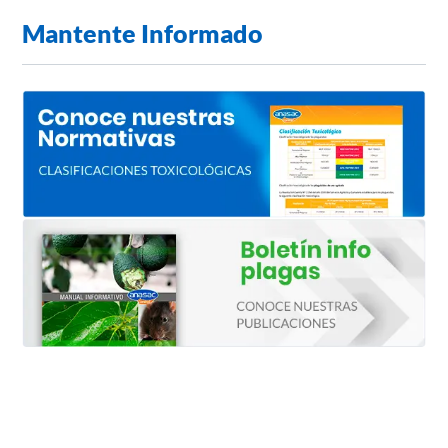
Mantente Informado