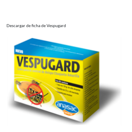
Descargar de ficha de Vespugard