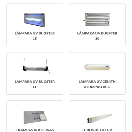
LÁMPARA UV BUGSTER
LÁMPARA UV BUGSTER
15
30
LÁMPARA UV BUGSTER
LÁMPARA UV CENITH
LT
ALUMINIO BCO
TRAMPAS ADHESIVAS
TUBOS DE LUZ UV