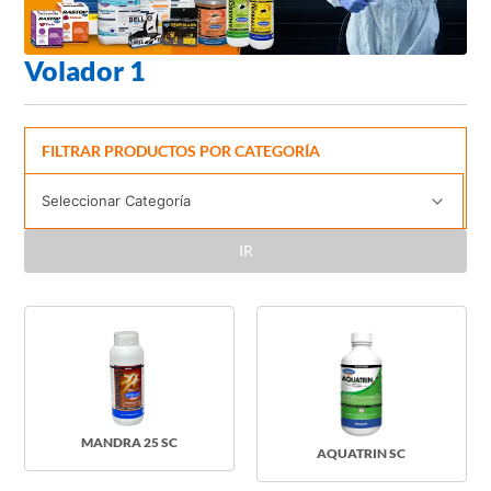
Volador 1
FILTRAR PRODUCTOS POR CATEGORÍA
IR
MANDRA 25 SC
AQUATRIN SC